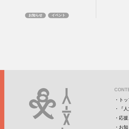
お知らせ
イベント
CONTE
トッ
『人
応援
お知