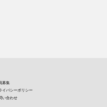
員募集
ライバシーポリシー
問い合わせ