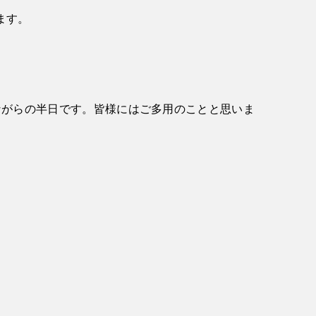
ます。
ながらの半日です。皆様にはご多用のことと思いま