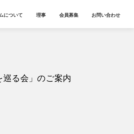
ムについて
理事
会員募集
お問い合わせ
を巡る会」のご案内