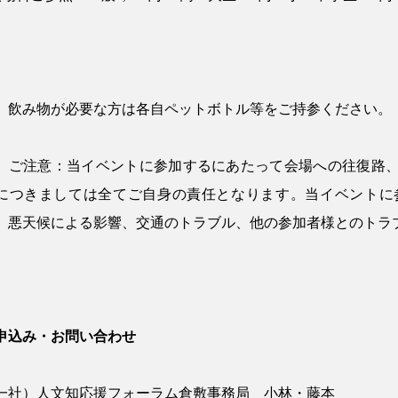
 飲み物が必要な方は各自ペットボトル等をご持参ください。
 ご注意：当イベントに参加するにあたって会場への往復路
につきましては全てご自身の責任となります。当イベントに
、悪天候による影響、交通のトラブル、他の参加者様とのトラ
申込み・お問い合わせ
一社）人文知応援フォーラム倉敷事務局 小林・藤本