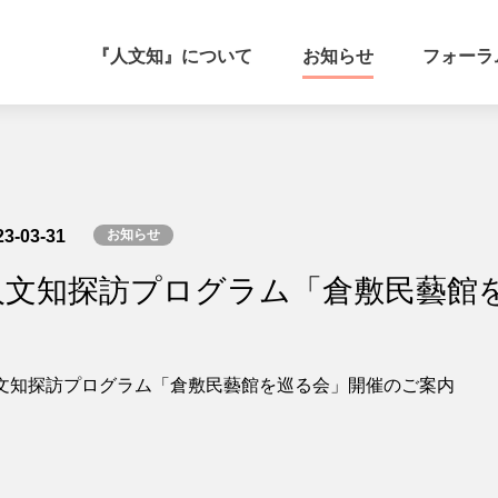
『人文知』について
お知らせ
フォーラ
23-03-31
お知らせ
人文知探訪プログラム「倉敷民藝館
文知探訪プログラム「倉敷民藝館を巡る会」開催のご案内