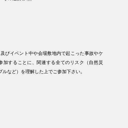
、及びイベント中や会場敷地内で起こった事故やケ
参加することに、関連する全てのリスク（自然災
ブルなど）を理解した上でご参加下さい。