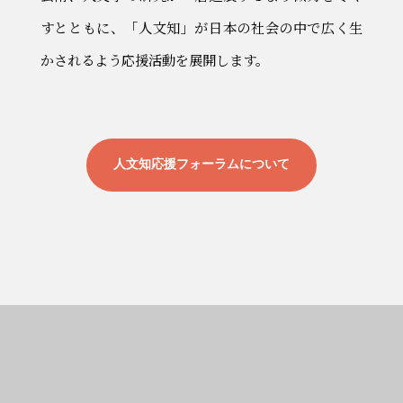
すとともに、
「人文知」が日本の社会の中で広く生
かされるよう応援活動を展開します。
人文知応援フォーラムについて