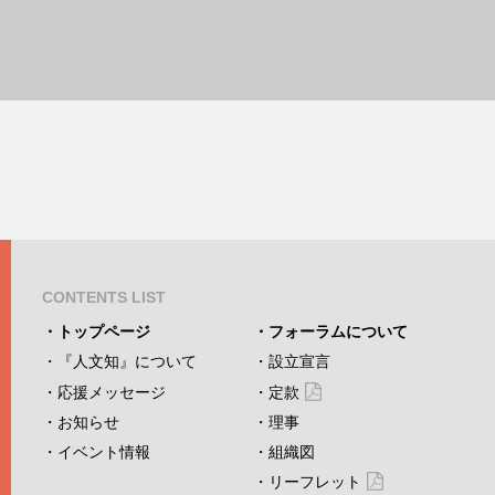
CONTENTS LIST
トップページ
フォーラムについて
『人文知』について
設立宣言
応援メッセージ
定款
お知らせ
理事
イベント情報
組織図
リーフレット